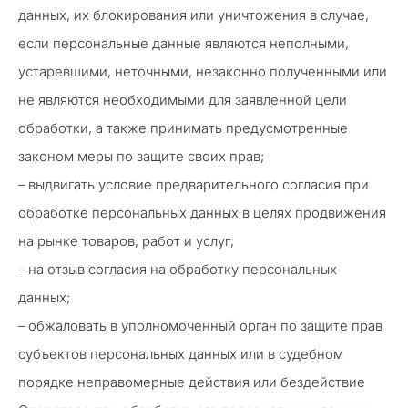
данных, их блокирования или уничтожения в случае,
если персональные данные являются неполными,
устаревшими, неточными, незаконно полученными или
не являются необходимыми для заявленной цели
обработки, а также принимать предусмотренные
законом меры по защите своих прав;
– выдвигать условие предварительного согласия при
обработке персональных данных в целях продвижения
на рынке товаров, работ и услуг;
– на отзыв согласия на обработку персональных
данных;
– обжаловать в уполномоченный орган по защите прав
субъектов персональных данных или в судебном
порядке неправомерные действия или бездействие