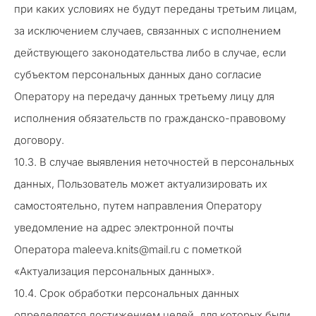
при каких условиях не будут переданы третьим лицам,
за исключением случаев, связанных с исполнением
действующего законодательства либо в случае, если
субъектом персональных данных дано согласие
Оператору на передачу данных третьему лицу для
исполнения обязательств по гражданско-правовому
договору.
10.3. В случае выявления неточностей в персональных
данных, Пользователь может актуализировать их
самостоятельно, путем направления Оператору
уведомление на адрес электронной почты
Оператора maleeva.knits@mail.ru с пометкой
«Актуализация персональных данных».
10.4. Срок обработки персональных данных
определяется достижением целей, для которых были