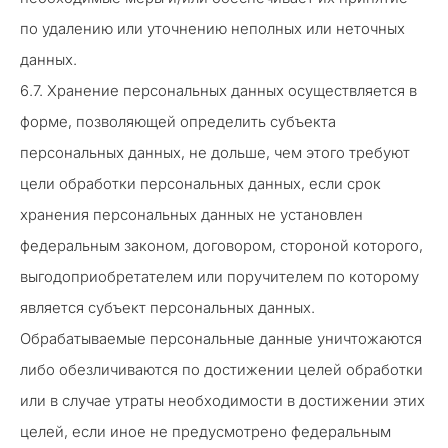
по удалению или уточнению неполных или неточных
данных.
6.7. Хранение персональных данных осуществляется в
форме, позволяющей определить субъекта
персональных данных, не дольше, чем этого требуют
цели обработки персональных данных, если срок
хранения персональных данных не установлен
федеральным законом, договором, стороной которого,
выгодоприобретателем или поручителем по которому
является субъект персональных данных.
Обрабатываемые персональные данные уничтожаются
либо обезличиваются по достижении целей обработки
или в случае утраты необходимости в достижении этих
целей, если иное не предусмотрено федеральным