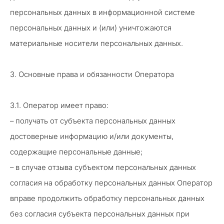
персональных данных в информационной системе
персональных данных и (или) уничтожаются
материальные носители персональных данных.
3. Основные права и обязанности Оператора
3.1. Оператор имеет право:
– получать от субъекта персональных данных
достоверные информацию и/или документы,
содержащие персональные данные;
– в случае отзыва субъектом персональных данных
согласия на обработку персональных данных Оператор
вправе продолжить обработку персональных данных
без согласия субъекта персональных данных при