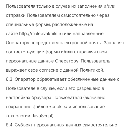
Пользователя только в случае их заполнения и/или
отправки Пользователем самостоятельно через
специальные формы, расположенные на
сайте http://maleevaknits.ru или направленные
Оператору посредством электронной почты. Заполняя
соответствующие формы и/или отправляя свои
персональные данные Оператору, Пользователь
выражает свое согласие с данной Политикой.
8.3. Оператор обрабатывает обезличенные данные о
Пользователе в случае, если это разрешено в
настройках браузера Пользователя (включено
сохранение файлов «cookie» и использование
технологии JavaScript).
8.4. Субъект персональных данных самостоятельно