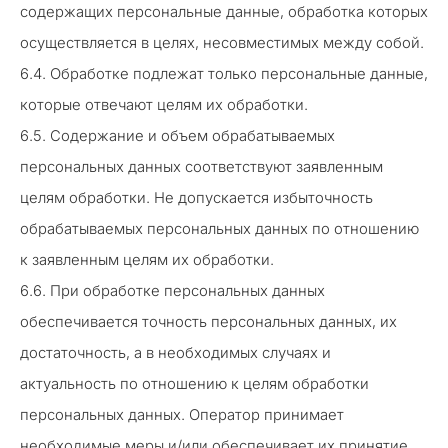
содержащих персональные данные, обработка которых
осуществляется в целях, несовместимых между собой.
6.4. Обработке подлежат только персональные данные,
которые отвечают целям их обработки.
6.5. Содержание и объем обрабатываемых
персональных данных соответствуют заявленным
целям обработки. Не допускается избыточность
обрабатываемых персональных данных по отношению
к заявленным целям их обработки.
6.6. При обработке персональных данных
обеспечивается точность персональных данных, их
достаточность, а в необходимых случаях и
актуальность по отношению к целям обработки
персональных данных. Оператор принимает
необходимые меры и/или обеспечивает их принятие