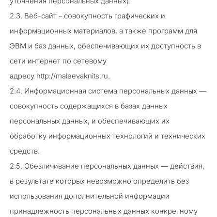
уточнения персональных данных).
2.3. Веб-сайт – совокупность графических и
информационных материалов, а также программ для
ЭВМ и баз данных, обеспечивающих их доступность в
сети интернет по сетевому
адресу http://maleevaknits.ru.
2.4. Информационная система персональных данных —
совокупность содержащихся в базах данных
персональных данных, и обеспечивающих их
обработку информационных технологий и технических
средств.
2.5. Обезличивание персональных данных — действия,
в результате которых невозможно определить без
использования дополнительной информации
принадлежность персональных данных конкретному