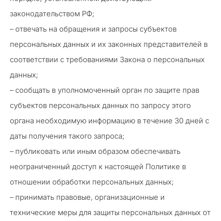
законодательством РФ;
– отвечать на обращения и запросы субъектов
персональных данных и их законных представителей в
соответствии с требованиями Закона о персональных
данных;
– сообщать в уполномоченный орган по защите прав
субъектов персональных данных по запросу этого
органа необходимую информацию в течение 30 дней с
даты получения такого запроса;
– публиковать или иным образом обеспечивать
неограниченный доступ к настоящей Политике в
отношении обработки персональных данных;
– принимать правовые, организационные и
технические меры для защиты персональных данных от