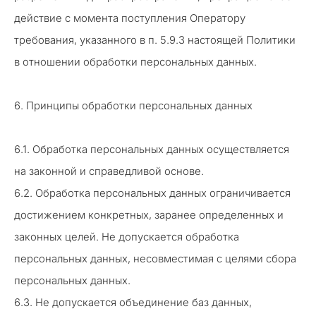
действие с момента поступления Оператору
требования, указанного в п. 5.9.3 настоящей Политики
в отношении обработки персональных данных.
6. Принципы обработки персональных данных
6.1. Обработка персональных данных осуществляется
на законной и справедливой основе.
6.2. Обработка персональных данных ограничивается
достижением конкретных, заранее определенных и
законных целей. Не допускается обработка
персональных данных, несовместимая с целями сбора
персональных данных.
6.3. Не допускается объединение баз данных,