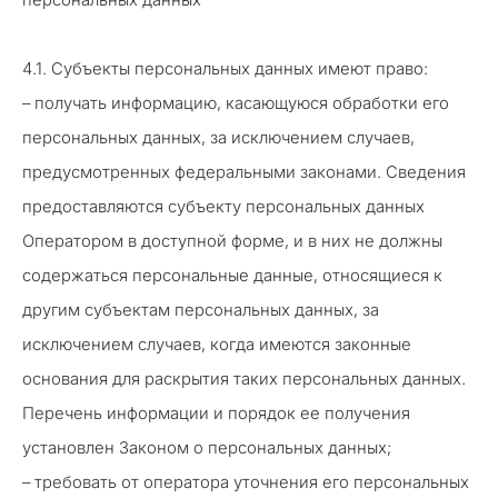
персональных данных
4.1. Субъекты персональных данных имеют право:
– получать информацию, касающуюся обработки его
персональных данных, за исключением случаев,
предусмотренных федеральными законами. Сведения
предоставляются субъекту персональных данных
Оператором в доступной форме, и в них не должны
содержаться персональные данные, относящиеся к
другим субъектам персональных данных, за
исключением случаев, когда имеются законные
основания для раскрытия таких персональных данных.
Перечень информации и порядок ее получения
установлен Законом о персональных данных;
– требовать от оператора уточнения его персональных