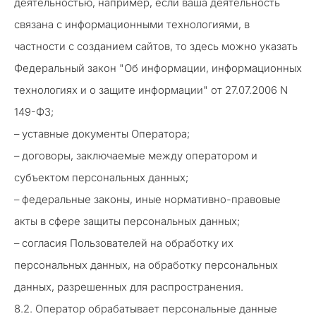
деятельностью, например, если ваша деятельность
связана с информационными технологиями, в
частности с созданием сайтов, то здесь можно указать
Федеральный закон "Об информации, информационных
технологиях и о защите информации" от 27.07.2006 N
149-ФЗ;
– уставные документы Оператора;
– договоры, заключаемые между оператором и
субъектом персональных данных;
– федеральные законы, иные нормативно-правовые
акты в сфере защиты персональных данных;
– согласия Пользователей на обработку их
персональных данных, на обработку персональных
данных, разрешенных для распространения.
8.2. Оператор обрабатывает персональные данные