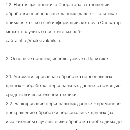
1.2. Настоящая политика Оператора в отношении
обработки персональных данных (далее – Политика)
применяется ко всей информации, которую Оператор
может получить о посетителях веб-
сайта http://maleevaknits.ru.
2. Основные понятия, используемые в Политике
2.1. Автоматизированная обработка персональных
данных – обработка персональных данных с помощью
средств вычислительной техники.
2.2. Блокирование персональных данных – временное
прекращение обработки персональных данных (за
исключением случаев, если обработка необходима для