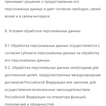
принимает решение о предоставлении его
персональных данных и дает согласие свободно, своей
волей и в своем интересе.
9. Условия обработки персональных данных
9.1. Обработка персональных данных осуществляется с
согласия субъекта персональных данных на обработку
его персональных данных.
9.2. Обработка персональных данных необходима для
достижения целей, предусмотренных международным
договором Российской Федерации или законом, для
осуществления возложенных законодательством
Российской Федерации на оператора функций,
полномочий и обязанностей.