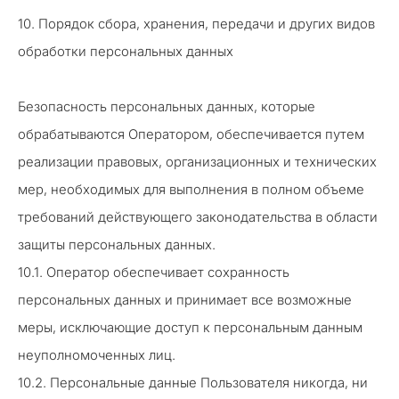
10. Порядок сбора, хранения, передачи и других видов
обработки персональных данных
Безопасность персональных данных, которые
обрабатываются Оператором, обеспечивается путем
реализации правовых, организационных и технических
мер, необходимых для выполнения в полном объеме
требований действующего законодательства в области
защиты персональных данных.
10.1. Оператор обеспечивает сохранность
персональных данных и принимает все возможные
меры, исключающие доступ к персональным данным
неуполномоченных лиц.
10.2. Персональные данные Пользователя никогда, ни