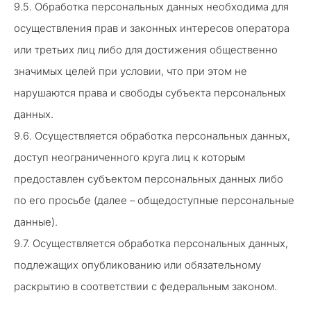
9.5. Обработка персональных данных необходима для
осуществления прав и законных интересов оператора
или третьих лиц либо для достижения общественно
значимых целей при условии, что при этом не
нарушаются права и свободы субъекта персональных
данных.
9.6. Осуществляется обработка персональных данных,
доступ неограниченного круга лиц к которым
предоставлен субъектом персональных данных либо
по его просьбе (далее – общедоступные персональные
данные).
9.7. Осуществляется обработка персональных данных,
подлежащих опубликованию или обязательному
раскрытию в соответствии с федеральным законом.