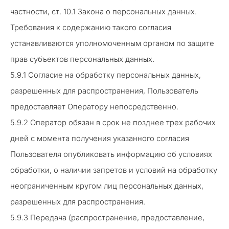
частности, ст. 10.1 Закона о персональных данных.
Требования к содержанию такого согласия
устанавливаются уполномоченным органом по защите
прав субъектов персональных данных.
5.9.1 Согласие на обработку персональных данных,
разрешенных для распространения, Пользователь
предоставляет Оператору непосредственно.
5.9.2 Оператор обязан в срок не позднее трех рабочих
дней с момента получения указанного согласия
Пользователя опубликовать информацию об условиях
обработки, о наличии запретов и условий на обработку
неограниченным кругом лиц персональных данных,
разрешенных для распространения.
5.9.3 Передача (распространение, предоставление,