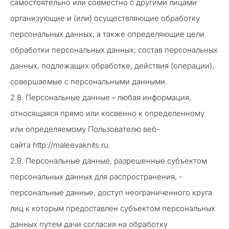
самостоятельно или совместно с другими лицами
организующие и (или) осуществляющие обработку
персональных данных, а также определяющие цели
обработки персональных данных, состав персональных
данных, подлежащих обработке, действия (операции),
совершаемые с персональными данными.
2.8. Персональные данные – любая информация,
относящаяся прямо или косвенно к определенному
или определяемому Пользователю веб-
сайта http://maleevaknits.ru.
2.9. Персональные данные, разрешенные субъектом
персональных данных для распространения, -
персональные данные, доступ неограниченного круга
лиц к которым предоставлен субъектом персональных
данных путем дачи согласия на обработку