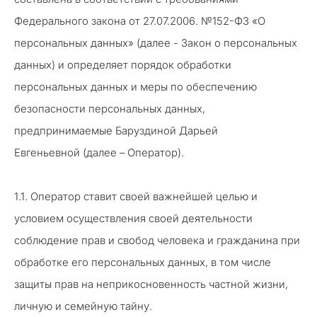
Федерального закона от 27.07.2006. №152-ФЗ «О
персональных данных» (далее - Закон о персональных
данных) и определяет порядок обработки
персональных данных и меры по обеспечению
безопасности персональных данных,
предпринимаемые Баруздиной Дарьей
Евгеньевной (далее – Оператор).
1.1. Оператор ставит своей важнейшей целью и
условием осуществления своей деятельности
соблюдение прав и свобод человека и гражданина при
обработке его персональных данных, в том числе
защиты прав на неприкосновенность частной жизни,
личную и семейную тайну.