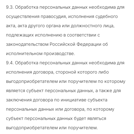
9.3. Обработка персональных данных необходима для
осуществления правосудия, исполнения судебного
акта, акта другого органа или должностного лица,
подлежащих исполнению в соответствии с
законодательством Российской Федерации об
исполнительном производстве.
9.4. Обработка персональных данных необходима для
исполнения договора, стороной которого либо
выгодоприобретателем или поручителем по которому
является субъект персональных данных, а также для
заключения договора по инициативе субъекта
персональных данных или договора, по которому
субъект персональных данных будет являться
выгодоприобретателем или поручителем.