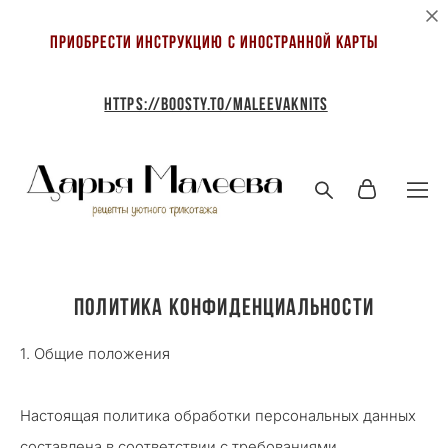
приобрести
инструкцию
c иностранной карты
https://boosty.to/maleevaknits
ПОЛИТИКА КОНФИДЕНЦИАЛЬНОСТИ
1. Общие положения
Настоящая политика обработки персональных данных
составлена в соответствии с требованиями