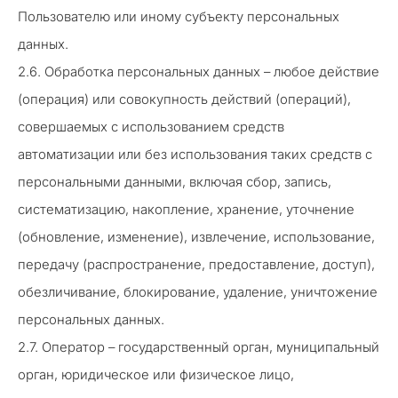
Пользователю или иному субъекту персональных
данных.
2.6. Обработка персональных данных – любое действие
(операция) или совокупность действий (операций),
совершаемых с использованием средств
автоматизации или без использования таких средств с
персональными данными, включая сбор, запись,
систематизацию, накопление, хранение, уточнение
(обновление, изменение), извлечение, использование,
передачу (распространение, предоставление, доступ),
обезличивание, блокирование, удаление, уничтожение
персональных данных.
2.7. Оператор – государственный орган, муниципальный
орган, юридическое или физическое лицо,