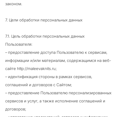
законом.
7. Цели обработки персональных данных
7.1. Цель обработки персональных данных
Пользователя:
– предоставление доступа Пользователю к сервисам,
информации и/или материалам, содержащимся на веб-
сайте http://maleevaknits.ru;
– идентификация стороны в рамках сервисов,
соглашений и договоров с Сайтом;
– предоставление Пользователю персонализированных
сервисов и услуг, а также исполнение соглашений и
договоров;