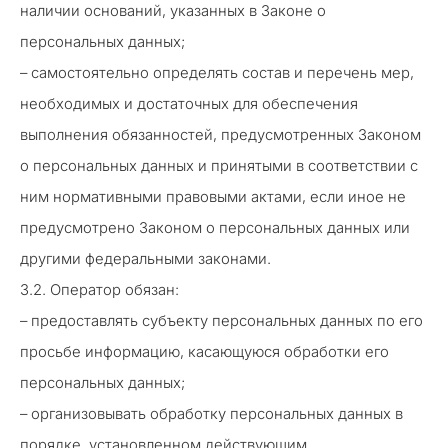
наличии оснований, указанных в Законе о
персональных данных;
– самостоятельно определять состав и перечень мер,
необходимых и достаточных для обеспечения
выполнения обязанностей, предусмотренных Законом
о персональных данных и принятыми в соответствии с
ним нормативными правовыми актами, если иное не
предусмотрено Законом о персональных данных или
другими федеральными законами.
3.2. Оператор обязан:
– предоставлять субъекту персональных данных по его
просьбе информацию, касающуюся обработки его
персональных данных;
– организовывать обработку персональных данных в
порядке, установленном действующим