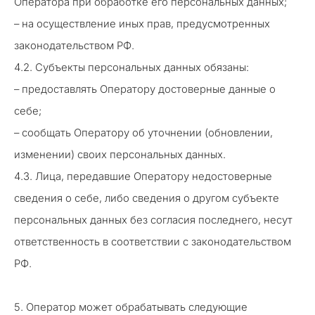
Оператора при обработке его персональных данных;
– на осуществление иных прав, предусмотренных
законодательством РФ.
4.2. Субъекты персональных данных обязаны:
– предоставлять Оператору достоверные данные о
себе;
– сообщать Оператору об уточнении (обновлении,
изменении) своих персональных данных.
4.3. Лица, передавшие Оператору недостоверные
сведения о себе, либо сведения о другом субъекте
персональных данных без согласия последнего, несут
ответственность в соответствии с законодательством
РФ.
5. Оператор может обрабатывать следующие