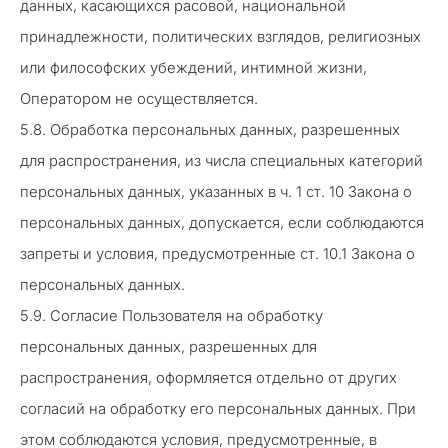
данных, касающихся расовой, национальной
принадлежности, политических взглядов, религиозных
или философских убеждений, интимной жизни,
Оператором не осуществляется.
5.8. Обработка персональных данных, разрешенных
для распространения, из числа специальных категорий
персональных данных, указанных в ч. 1 ст. 10 Закона о
персональных данных, допускается, если соблюдаются
запреты и условия, предусмотренные ст. 10.1 Закона о
персональных данных.
5.9. Согласие Пользователя на обработку
персональных данных, разрешенных для
распространения, оформляется отдельно от других
согласий на обработку его персональных данных. При
этом соблюдаются условия, предусмотренные, в