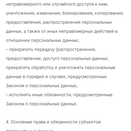
неправомерного или случайного доступа к ним,
уничтожения, изменения, блокирования, копирования,
предоставления, распространения персональных
данных, а также от иных неправомерных действий в
отношении персональных данных;
– прекратить передачу (распространение,
предоставление, доступ) персональных данных,
прекратить обработку и уничтожить персональные
данные в порядке и случаях, предусмотренных
Законом о персональных данных;
– исполнять иные обязанности, предусмотренные
Законом о персональных данных.
4. Основные права и обязанности субъектов