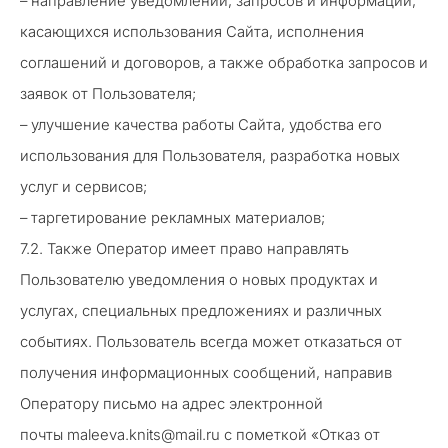
– направление уведомлений, запросов и информации,
касающихся использования Сайта, исполнения
соглашений и договоров, а также обработка запросов и
заявок от Пользователя;
– улучшение качества работы Сайта, удобства его
использования для Пользователя, разработка новых
услуг и сервисов;
– таргетирование рекламных материалов;
7.2. Также Оператор имеет право направлять
Пользователю уведомления о новых продуктах и
услугах, специальных предложениях и различных
событиях. Пользователь всегда может отказаться от
получения информационных сообщений, направив
Оператору письмо на адрес электронной
почты maleeva.knits@mail.ru с пометкой «Отказ от