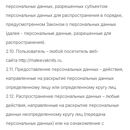
персональных данных, разрешенных субъектом
персональных данных для распространения в порядке,
предусмотренном Законом о персональных данных
(далее - персональные данные, разрешенные для
распространения).
2.10. Пользователь – любой посетитель веб-
сайта http://maleevaknits.ru.
2.11. Предоставление персональных данных – действия,
направленные на раскрытие персональных данных
определенному лицу или определенному кругу лиц.
2.12. Распространение персональных данных – любые
действия, направленные на раскрытие персональных
данных неопределенному кругу лиц (передача
персональных данных) или на ознакомление с