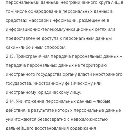
персональными данными неограниченного круга лиц, в
том числе обнародование персональных данных в
средствах массовой информации, размещение в
информационно-телекоммуникационных сетях или
предоставление доступа к персональным данным
каким-либо иным способом.
2.13. Трансграничная передача персональных данных –
передача персональных данных на территорию
иностранного государства органу власти иностранного
государства, иностранному физическому или
иностранному юридическому лицу.
2.14. Уничтожение персональных данных – любые
действия, в результате которых персональные данные
уничтожаются безвозвратно с невозможностью
дальнейшего восстановления содержания