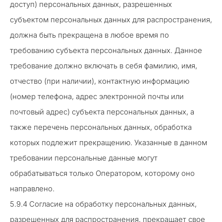
доступ) персональных данных, разрешенных
субъектом персональных данных для распространения,
должна быть прекращена в любое время по
требованию субъекта персональных данных. Данное
требование должно включать в себя фамилию, имя,
отчество (при наличии), контактную информацию
(номер телефона, адрес электронной почты или
почтовый адрес) субъекта персональных данных, а
также перечень персональных данных, обработка
которых подлежит прекращению. Указанные в данном
требовании персональные данные могут
обрабатываться только Оператором, которому оно
направлено.
5.9.4 Согласие на обработку персональных данных,
разрешенных для распространения, прекращает свое